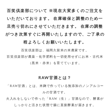
百笑倶楽部について ※現在大変多くのご注文を
いただいております。 在庫確保と調整のため一
旦売り切れにさせていただきます。 在庫の調整
がつき次第すぐに再開いたしますので、ご了承の
程よろしくお願いいたします。
百笑倶楽部は、福岡久留米の米農家です。
百笑倶楽部が農薬・化学肥料を一切使用せずにお米・古代米
（黒米・赤米）を育てています。
RAW甘酒とは？
「RAW甘酒」とは、米麹で作っている無添加のノンアルコー
ルの甘酒です。
火入れをしないで作った「RAW（生）」甘酒なので、酵素が
しっかりと活きた状態で腸に直接酵素が届きます。