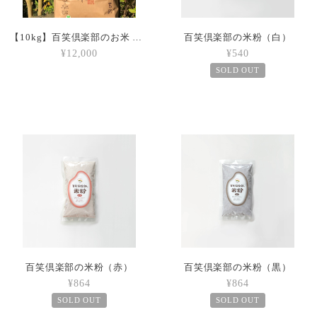
【10kg】百笑倶楽部のお米 （玄米）
百笑倶楽部の米粉（白）
¥12,000
¥540
SOLD OUT
百笑倶楽部の米粉（赤）
百笑倶楽部の米粉（黒）
¥864
¥864
SOLD OUT
SOLD OUT