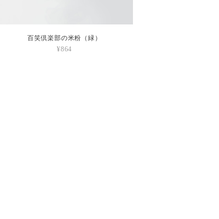
百笑倶楽部の米粉（緑）
¥864