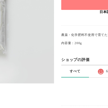
日本
農薬・化学肥料不使用で育てた
内容量：200g
ショップの評価
すべて
6