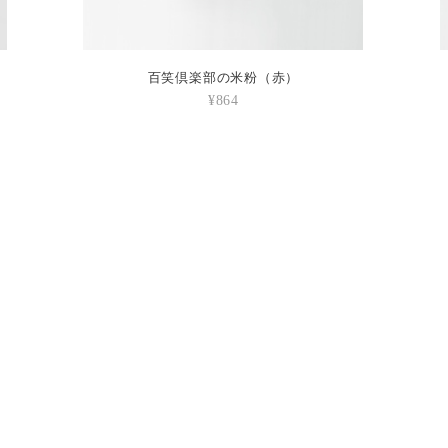
百笑倶楽部の米粉（赤）
¥864